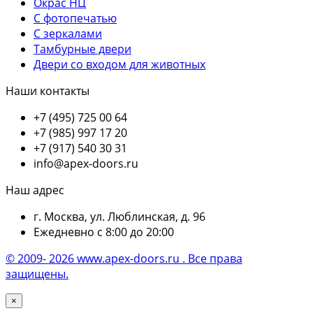
Окрас НЦ
С фотопечатью
С зеркалами
Тамбурные двери
Двери со входом для животных
Наши контакты
+7 (495) 725 00 64
+7 (985) 997 17 20
+7 (917) 540 30 31
info@apex-doors.ru
Наш адрес
г. Москва, ул. Люблинская, д. 96
Ежедневно с 8:00 до 20:00
© 2009- 2026 www.apex-doors.ru . Все права
защищены.
×