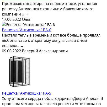
Проживаю в квартире на первом этаже, установил
решетку Антикошка с кошачьим балкончиком от
компании ..
→
17.06.2022
Олег
Решетка "Антикошка" РА-6
Настали теплые времена и кот все больше проявлял
любопытство к открытому окну, в связи с чем
возникл..
→
09.06.2022
Валерий Александрович
Решетка "Антикошка" РА-5
Хочу от всего сердца поблагодарить «Двери Апекс»! В
прошлом месяце заказывала решетки Антикошка на