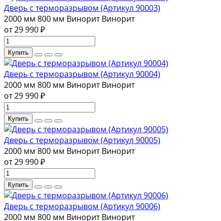
Дверь с терморазрывом (Артикул 90003)
2000 мм
800 мм
Винорит
Винорит
от 29 990 ₽
Купить
Дверь с терморазрывом (Артикул 90004)
2000 мм
800 мм
Винорит
Винорит
от 29 990 ₽
Купить
Дверь с терморазрывом (Артикул 90005)
2000 мм
800 мм
Винорит
Винорит
от 29 990 ₽
Купить
Дверь с терморазрывом (Артикул 90006)
2000 мм
800 мм
Винорит
Винорит