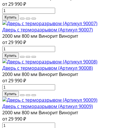
от 29 990 ₽
Купить
Дверь с терморазрывом (Артикул 90007)
2000 мм
800 мм
Винорит
Винорит
от 29 990 ₽
Купить
Дверь с терморазрывом (Артикул 90008)
2000 мм
800 мм
Винорит
Винорит
от 29 990 ₽
Купить
Дверь с терморазрывом (Артикул 90009)
2000 мм
800 мм
Винорит
Винорит
от 29 990 ₽