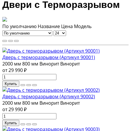
Двери с Терморазрывом
По умолчанию
Название
Цена
Модель
Дверь с терморазрывом (Артикул 90001)
2000 мм
800 мм
Винорит
Винорит
от 29 990 ₽
Купить
Дверь с терморазрывом (Артикул 90002)
2000 мм
800 мм
Винорит
Винорит
от 29 990 ₽
Купить