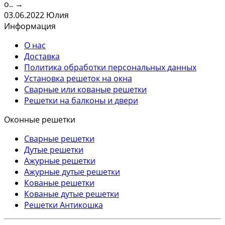
о..
→
03.06.2022
Юлия
Информация
О нас
Доставка
Политика обработки персональных данных
Установка решеток на окна
Сварные или кованые решетки
Решетки на балконы и двери
Оконные решетки
Сварные решетки
Дутые решетки
Ажурные решетки
Ажурные дутые решетки
Кованые решетки
Кованые дутые решетки
Решетки Антикошка