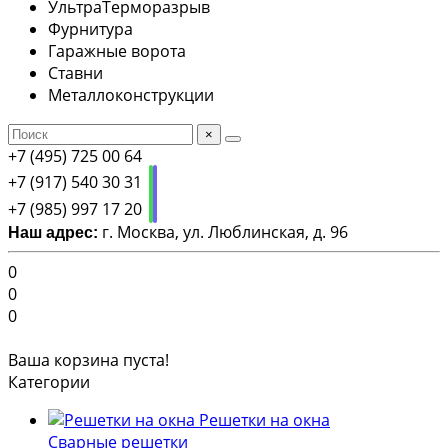
УльтраТерморазрыв
Фурнитура
Гаражные ворота
Ставни
Металлоконструкции
×
+7 (495) 725 00 64
+7 (917) 540 30 31
+7 (985) 997 17 20
г. Москва, ул. Люблинская, д. 96
Наш адрес:
0
0
0
Ваша корзина пуста!
Категории
Решетки на окна
Сварные решетки