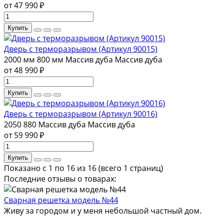
от 47 990 ₽
Купить
Дверь с терморазрывом (Артикул 90015)
2000 мм
800 мм
Массив дуба
Массив дуба
от 48 990 ₽
Купить
Дверь с терморазрывом (Артикул 90016)
2050
880
Массив дуба
Массив дуба
от 59 990 ₽
Купить
Показано с 1 по 16 из 16 (всего 1 страниц)
Последние отзывы о товарах:
Сварная решетка модель №44
Живу за городом и у меня небольшой частный дом.