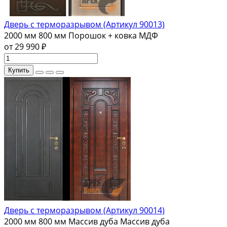
Дверь с терморазрывом (Артикул 90013)
2000 мм
800 мм
Порошок + ковка
МДФ
от 29 990 ₽
Купить
Дверь с терморазрывом (Артикул 90014)
2000 мм
800 мм
Массив дуба
Массив дуба