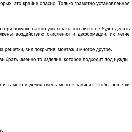
орых, это крайне опасно. Только грамотно установленная
 при покупке важно учитывать, что никто не будет делать
ержены воздействию окисления и деформации, их легче
а решетки, вид покрытия, монтаж и многое другое.
выбрать именно то изделие, которое подходит под нужды,
ии и самого изделия очень многое зависит. Чтобы решетки
е.