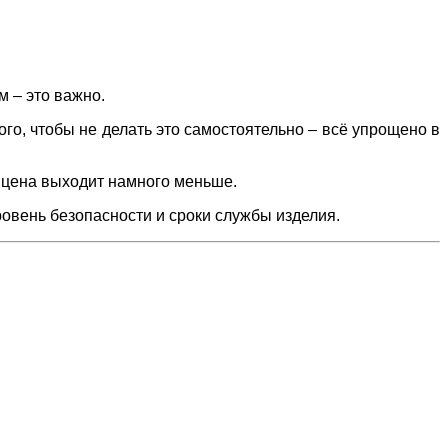
 – это важно.
го, чтобы не делать это самостоятельно – всё упрощено в
 цена выходит намного меньше.
ровень безопасности и сроки службы изделия.