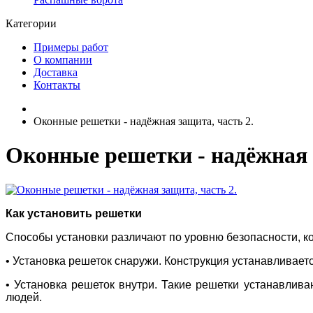
Категории
Примеры работ
О компании
Доставка
Контакты
Оконные решетки - надёжная защита, часть 2.
Оконные решетки - надёжная з
Как установить решетки
Способы установки различают по уровню безопасности, к
• Установка решеток снаружи. Конструкция устанавливает
• Установка решеток внутри. Такие решетки устанавлив
людей.