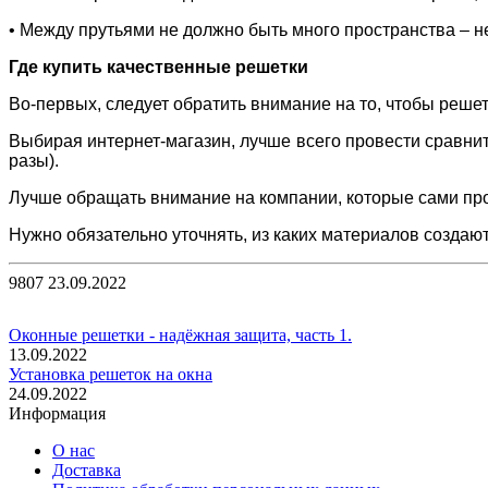
• Между прутьями не должно быть много пространства – не
Где купить качественные решетки
Во-первых, следует обратить внимание на то, чтобы реш
Выбирая интернет-магазин, лучше всего провести сравните
разы).
Лучше обращать внимание на компании, которые сами про
Нужно обязательно уточнять, из каких материалов создают
9807
23.09.2022
Оконные решетки - надёжная защита, часть 1.
13.09.2022
Установка решеток на окна
24.09.2022
Информация
О нас
Доставка