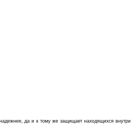
 надежнее, да и к тому же защищает находящихся внутри