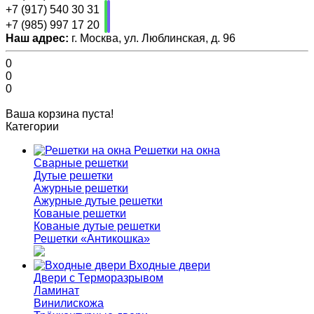
+7 (917) 540 30 31
+7 (985) 997 17 20
Наш адрес:
г. Москва, ул. Люблинская, д. 96
0
0
0
Ваша корзина пуста!
Категории
Решетки на окна
Сварные решетки
Дутые решетки
Ажурные решетки
Ажурные дутые решетки
Кованые решетки
Кованые дутые решетки
Решетки «Антикошка»
Входные двери
Двери с Терморазрывом
Ламинат
Винилискожа