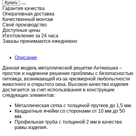
Купить
Гарантия качества
Оперативная доставка
Качественный монтаж
Своё производство
Доступные цены
Изготовление за 24 часа
Заказы принимаются ежедневно
Описание
Данная модель металлической решетки Антикошка –
простое и надежное решение проблемы с безопасностью
питомца, возникающей из-за чрезмерной любопытности
животного и открытого окна. Высокое качество изделия
достигается за счет использования в конструкции
следующих элементов:
Металлическая сетка с толщиной прутков до 1,5 мм.
Квадратные ячейки со сторонами от 10 мм до 50
мм.
Профильная труба с толщиной 2 мм в качестве
рамы изделия.