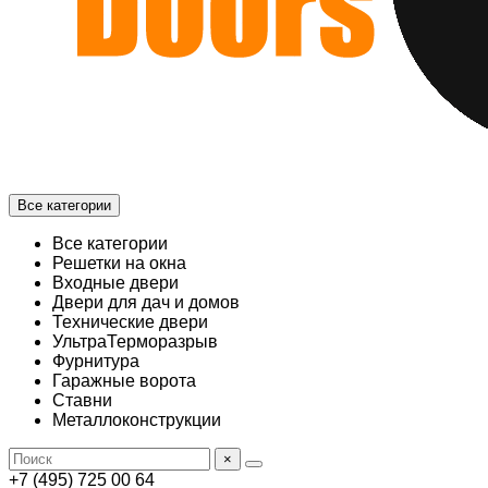
Все категории
Все категории
Решетки на окна
Входные двери
Двери для дач и домов
Технические двери
УльтраТерморазрыв
Фурнитура
Гаражные ворота
Ставни
Металлоконструкции
×
+7 (495) 725 00 64