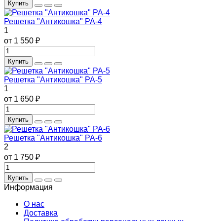
Купить
Решетка "Антикошка" РА-4
1
от 1 550 ₽
Купить
Решетка "Антикошка" РА-5
1
от 1 650 ₽
Купить
Решетка "Антикошка" РА-6
2
от 1 750 ₽
Купить
Информация
О нас
Доставка