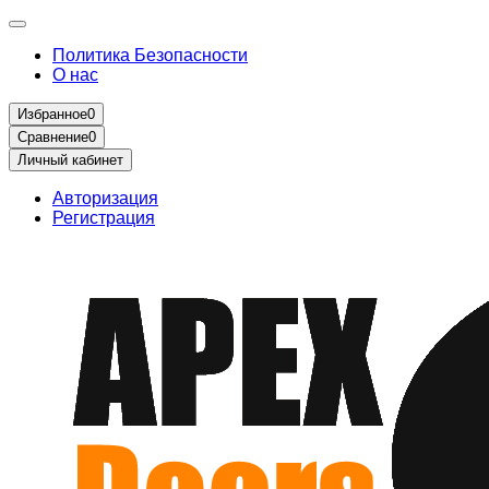
Политика Безопасности
О нас
Избранное
0
Сравнение
0
Личный кабинет
Авторизация
Регистрация