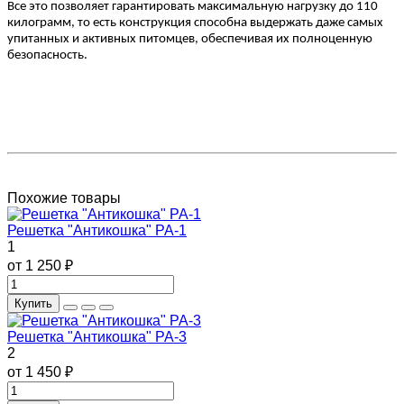
Все это позволяет гарантировать максимальную нагрузку до 110
килограмм, то есть конструкция способна выдержать даже самых
упитанных и активных питомцев, обеспечивая их полноценную
безопасность.
Похожие товары
Решетка "Антикошка" РА-1
1
от 1 250 ₽
Купить
Решетка "Антикошка" РА-3
2
от 1 450 ₽