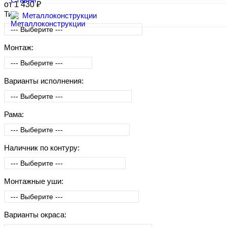
от 1 430 ₽
Тип:
Металлоконструкции
Монтаж:
Варианты исполнения:
Рама:
Наличник по контуру:
Монтажные уши:
Варианты окраса: