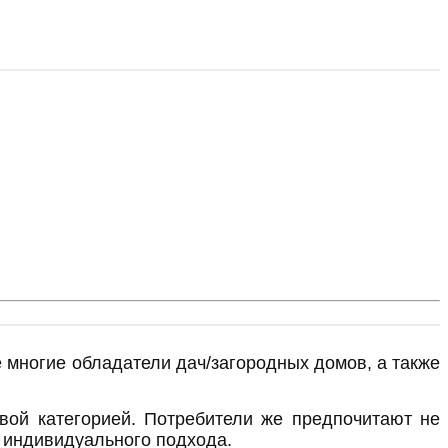
 многие обладатели дач/загородных домов, а также
овой категорией. Потребители же предпочитают не
и индивидуального подхода.