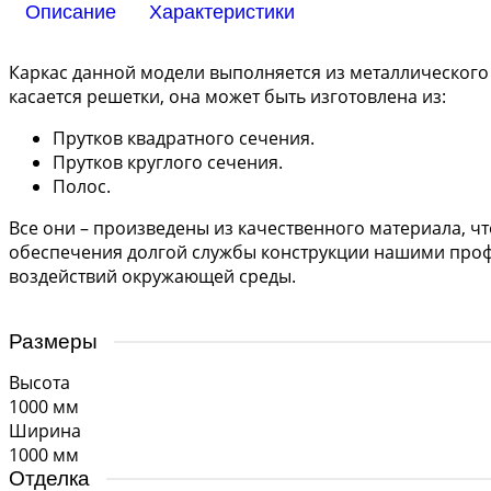
Описание
Характеристики
Каркас данной модели выполняется из металлического 
касается решетки, она может быть изготовлена из:
Прутков квадратного сечения.
Прутков круглого сечения.
Полос.
Все они – произведены из качественного материала, чт
обеспечения долгой службы конструкции нашими проф
воздействий окружающей среды.
Размеры
Высота
1000 мм
Ширина
1000 мм
Отделка