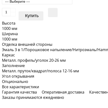
Купить
Высота
1000 мм
Ширина
1000 мм
Отделка внешней стороны
Эмаль 3 в 1/Порошковое напыление/Нитроэмаль/Hamm
Каркас
Металл. профиль/уголок 20-26 мм
Заполнение
Металл. пруток/квадрат/полоса 12-16 мм
Угол открывания
Опционально
Все характеристики
Гарантия качества
Оперативная доставка
Качестве
Заказы принимаются ежедневно