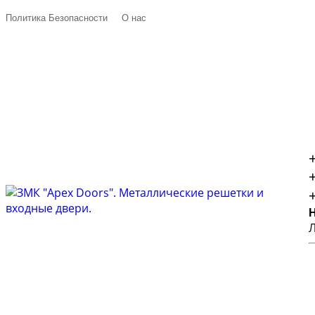
Политика Безопасности
О нас
Л