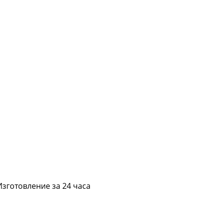
Изготовление за 24 часа