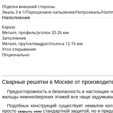
Отделка внешней стороны
Эмаль 3 в 1/Порошковое напыление/Нитроэмаль/Hamm
Наполнение
Каркас
Металл. профиль/уголок 20-26 мм
Заполнение
Металл. пруток/квадрат/полоса 12-16 мм
Угол открывания
Опционально
Сварные решетки в Москве от производит
Предосторожность и безопасность в настоящее н
жильцы нижних/верхних этажей все чаще задумыва
Подобных конструкций существует немалое кол
просто
стандартной защитой, но и прид
закрыть окно