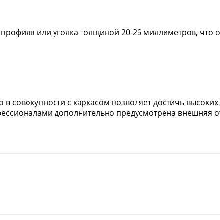
профиля или уголка толщиной 20-26 миллиметров, что о
о в совокупности с каркасом позволяет достичь высоких
ессионалами дополнительно предусмотрена внешняя о