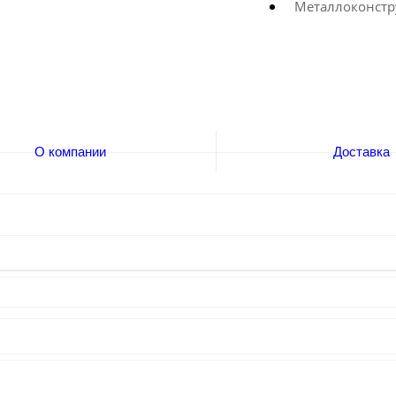
Металлоконстр
О компании
Доставка