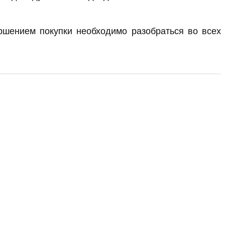
ершением покупки необходимо разобраться во всех