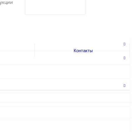
укции
Контакты