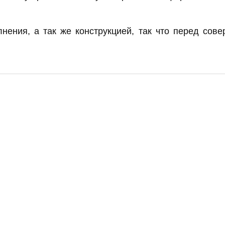
нения, а так же конструкцией, так что перед сов