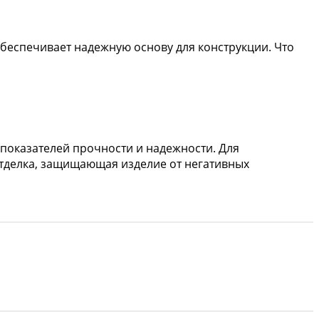
беспечивает надежную основу для конструкции. Что
 показателей прочности и надежности. Для
тделка, защищающая изделие от негативных