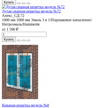
Купить
Дутая сварная решетка модель №72
Апекс_СД-72
1000 мм
1000 мм
Эмаль 3 в 1/Порошковое напыление/
Нитроэмаль/Hammerite
от 1 590 ₽
Купить
Кованая решетка модель №8