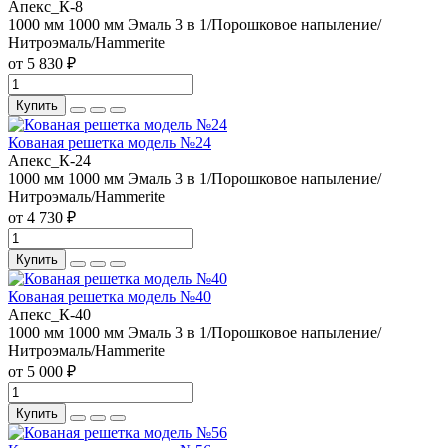
Апекс_К-8
1000 мм
1000 мм
Эмаль 3 в 1/Порошковое напыление/
Нитроэмаль/Hammerite
от 5 830 ₽
Купить
Кованая решетка модель №24
Апекс_К-24
1000 мм
1000 мм
Эмаль 3 в 1/Порошковое напыление/
Нитроэмаль/Hammerite
от 4 730 ₽
Купить
Кованая решетка модель №40
Апекс_К-40
1000 мм
1000 мм
Эмаль 3 в 1/Порошковое напыление/
Нитроэмаль/Hammerite
от 5 000 ₽
Купить