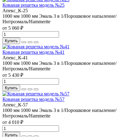
Кованая решетка модель №25
Апекс_К-25
1000 мм
1000 мм
Эмаль 3 в 1/Порошковое напыление/
Нитроэмаль/Hammerite
от 5 060 ₽
Купить
Кованая решетка модель №41
Апекс_К-41
1000 мм
1000 мм
Эмаль 3 в 1/Порошковое напыление/
Нитроэмаль/Hammerite
от 5 430 ₽
Купить
Кованая решетка модель №57
Апекс_К-57
1000 мм
1000 мм
Эмаль 3 в 1/Порошковое напыление/
Нитроэмаль/Hammerite
от 4 010 ₽
Купить