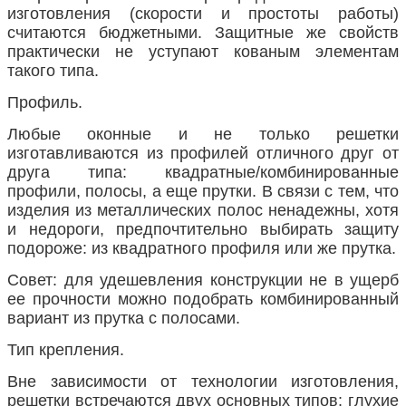
изготовления (скорости и простоты работы)
считаются бюджетными. Защитные же свойств
практически не уступают кованым элементам
такого типа.
Профиль.
Любые оконные и не только решетки
изготавливаются из профилей отличного друг от
друга типа: квадратные/комбинированные
профили, полосы, а еще прутки. В связи с тем, что
изделия из металлических полос ненадежны, хотя
и недороги, предпочтительно выбирать защиту
подороже: из квадратного профиля или же прутка.
Совет: для удешевления конструкции не в ущерб
ее прочности можно подобрать комбинированный
вариант из прутка с полосами.
Тип крепления.
Вне зависимости от технологии изготовления,
решетки встречаются двух основных типов: глухие