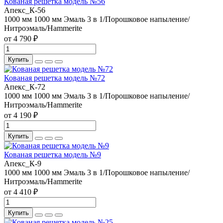
Кованая решетка модель №56
Апекс_К-56
1000 мм
1000 мм
Эмаль 3 в 1/Порошковое напыление/
Нитроэмаль/Hammerite
от 4 790 ₽
Купить
Кованая решетка модель №72
Апекс_К-72
1000 мм
1000 мм
Эмаль 3 в 1/Порошковое напыление/
Нитроэмаль/Hammerite
от 4 190 ₽
Купить
Кованая решетка модель №9
Апекс_К-9
1000 мм
1000 мм
Эмаль 3 в 1/Порошковое напыление/
Нитроэмаль/Hammerite
от 4 410 ₽
Купить