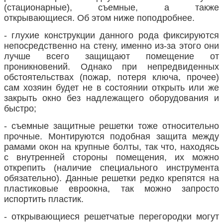
(стационарные), съемные, а также
открывающиеся. Об этом ниже поподробнее.
- глухие конструкции данного рода фиксируются
непосредственно на стену, именно из-за этого они
лучше всего защищают помещение от
проникновений. Однако при непредвиденных
обстоятельствах (пожар, потеря ключа, прочее)
сам хозяин будет не в состоянии открыть или же
закрыть окно без надлежащего оборудования и
быстро;
- съемные защитные решетки тоже относительно
прочные. Монтируются подобная защита между
рамами окон на крупные болты, так что, находясь
с внутренней стороны помещения, их можно
открепить (наличие специального инструмента
обязательно). Данные решетки редко крепятся на
пластиковые евроокна, так можно запросто
испортить пластик.
- открывающиеся решетчатые перегородки могут