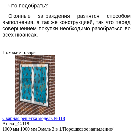
Что подобрать?
Оконные заграждения разнятся способом
выполнения, а так же конструкцией, так что перед
совершением покупки необходимо разобраться во
всех нюансах.
Похожие товары
Сварная решетка модель №118
Апекс_С-118
1000 мм
1000 мм
Эмаль 3 в 1/Порошковое напыление/