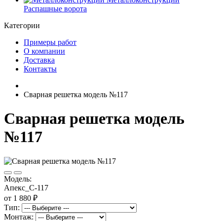
Распашные ворота
Категории
Примеры работ
О компании
Доставка
Контакты
Сварная решетка модель №117
Сварная решетка модель
№117
Модель:
Апекс_С-117
от 1 880 ₽
Тип:
Монтаж: