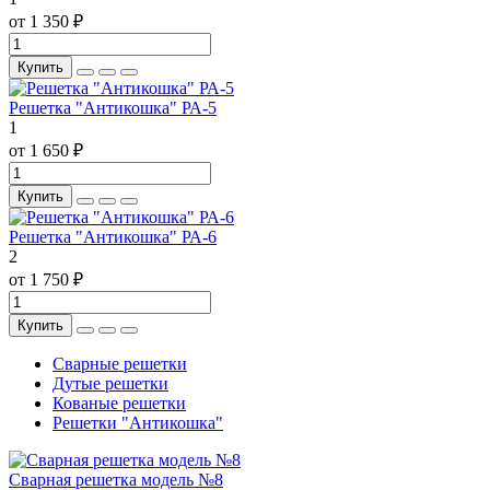
от 1 350 ₽
Купить
Решетка "Антикошка" РА-5
1
от 1 650 ₽
Купить
Решетка "Антикошка" РА-6
2
от 1 750 ₽
Купить
Сварные решетки
Дутые решетки
Кованые решетки
Решетки "Антикошка"
Сварная решетка модель №8