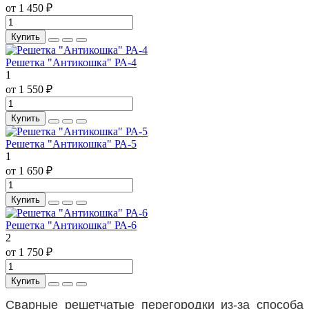
от 1 450 ₽
Купить
Решетка "Антикошка" РА-4
1
от 1 550 ₽
Купить
Решетка "Антикошка" РА-5
1
от 1 650 ₽
Купить
Решетка "Антикошка" РА-6
2
от 1 750 ₽
Купить
Сварные решетчатые перегородки из-за способа