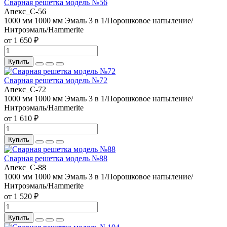
Сварная решетка модель №56
Апекс_С-56
1000 мм
1000 мм
Эмаль 3 в 1/Порошковое напыление/
Нитроэмаль/Hammerite
от 1 650 ₽
Купить
Сварная решетка модель №72
Апекс_С-72
1000 мм
1000 мм
Эмаль 3 в 1/Порошковое напыление/
Нитроэмаль/Hammerite
от 1 610 ₽
Купить
Сварная решетка модель №88
Апекс_С-88
1000 мм
1000 мм
Эмаль 3 в 1/Порошковое напыление/
Нитроэмаль/Hammerite
от 1 520 ₽
Купить