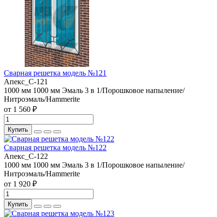
Сварная решетка модель №121
Апекс_С-121
1000 мм
1000 мм
Эмаль 3 в 1/Порошковое напыление/
Нитроэмаль/Hammerite
от 1 560 ₽
Купить
Сварная решетка модель №122
Апекс_С-122
1000 мм
1000 мм
Эмаль 3 в 1/Порошковое напыление/
Нитроэмаль/Hammerite
от 1 920 ₽
Купить