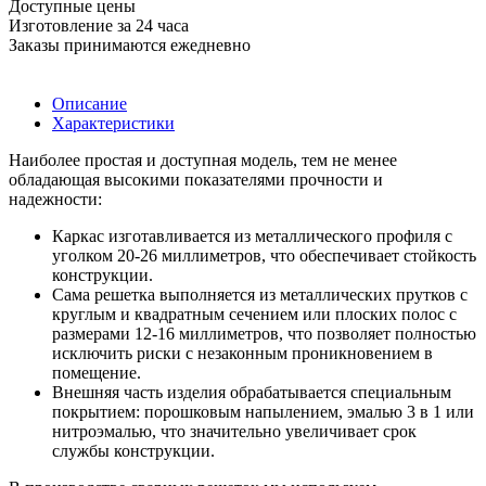
Доступные цены
Изготовление за 24 часа
Заказы принимаются ежедневно
Описание
Характеристики
Наиболее простая и доступная модель, тем не менее
обладающая высокими показателями прочности и
надежности:
Каркас изготавливается из металлического профиля с
уголком 20-26 миллиметров, что обеспечивает стойкость
конструкции.
Сама решетка выполняется из металлических прутков с
круглым и квадратным сечением или плоских полос с
размерами 12-16 миллиметров, что позволяет полностью
исключить риски с незаконным проникновением в
помещение.
Внешняя часть изделия обрабатывается специальным
покрытием: порошковым напылением, эмалью 3 в 1 или
нитроэмалью, что значительно увеличивает срок
службы конструкции.