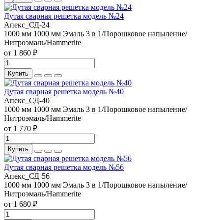
Дутая сварная решетка модель №24
Апекс_СД-24
1000 мм
1000 мм
Эмаль 3 в 1/Порошковое напыление/
Нитроэмаль/Hammerite
от 1 860 ₽
Купить
Дутая сварная решетка модель №40
Апекс_СД-40
1000 мм
1000 мм
Эмаль 3 в 1/Порошковое напыление/
Нитроэмаль/Hammerite
от 1 770 ₽
Купить
Дутая сварная решетка модель №56
Апекс_СД-56
1000 мм
1000 мм
Эмаль 3 в 1/Порошковое напыление/
Нитроэмаль/Hammerite
от 1 680 ₽