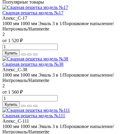
Популярные товары
Сварная решетка модель №17
Апекс_С-17
1000 мм
1000 мм
Эмаль 3 в 1/Порошковое напыление/
Нитроэмаль/Hammerite
2
от 1 520 ₽
Купить
Сварная решетка модель №38
Апекс_С-38
1000 мм
1000 мм
Эмаль 3 в 1/Порошковое напыление/
Нитроэмаль/Hammerite
2
от 1 560 ₽
Купить
Сварная решетка модель №111
Апекс_С-111
1000 мм
1000 мм
Эмаль 3 в 1/Порошковое напыление/
Нитроэмаль/Hammerite