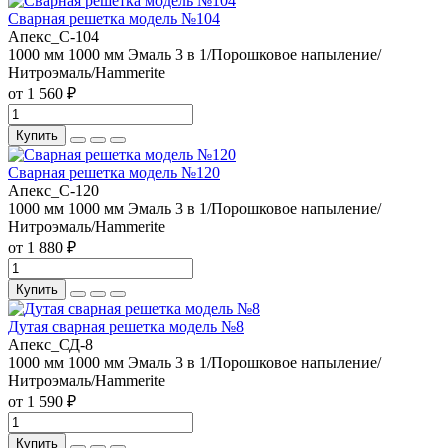
Сварная решетка модель №104
Апекс_С-104
1000 мм
1000 мм
Эмаль 3 в 1/Порошковое напыление/
Нитроэмаль/Hammerite
от 1 560 ₽
Купить
Сварная решетка модель №120
Апекс_С-120
1000 мм
1000 мм
Эмаль 3 в 1/Порошковое напыление/
Нитроэмаль/Hammerite
от 1 880 ₽
Купить
Дутая сварная решетка модель №8
Апекс_СД-8
1000 мм
1000 мм
Эмаль 3 в 1/Порошковое напыление/
Нитроэмаль/Hammerite
от 1 590 ₽
Купить