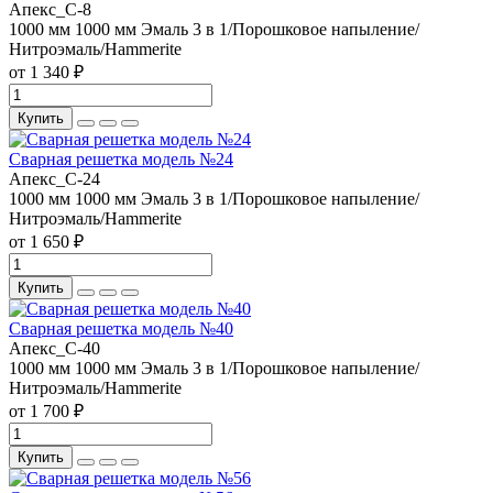
Апекс_С-8
1000 мм
1000 мм
Эмаль 3 в 1/Порошковое напыление/
Нитроэмаль/Hammerite
от 1 340 ₽
Купить
Сварная решетка модель №24
Апекс_С-24
1000 мм
1000 мм
Эмаль 3 в 1/Порошковое напыление/
Нитроэмаль/Hammerite
от 1 650 ₽
Купить
Сварная решетка модель №40
Апекс_С-40
1000 мм
1000 мм
Эмаль 3 в 1/Порошковое напыление/
Нитроэмаль/Hammerite
от 1 700 ₽
Купить