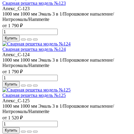
Сварная решетка модель №123
Апекс_С-123
1000 мм
1000 мм
Эмаль 3 в 1/Порошковое напыление/
Нитроэмаль/Hammerite
от 1 790 ₽
Купить
Сварная решетка модель №124
Апекс_С-124
1000 мм
1000 мм
Эмаль 3 в 1/Порошковое напыление/
Нитроэмаль/Hammerite
от 1 790 ₽
Купить
Сварная решетка модель №125
Апекс_С-125
1000 мм
1000 мм
Эмаль 3 в 1/Порошковое напыление/
Нитроэмаль/Hammerite
от 1 520 ₽
Купить