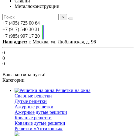
Ставни
Металлоконструкции
×
+7 (495) 725 00 64
+7 (917) 540 30 31
+7 (985) 997 17 20
Наш адрес:
г. Москва, ул. Люблинская, д. 96
0
0
0
Ваша корзина пуста!
Категории
Решетки на окна
Сварные решетки
Дутые решетки
Ажурные решетки
Ажурные дутые решетки
Кованые решетки
Кованые дутые решетки
Решетки «Антикошка»