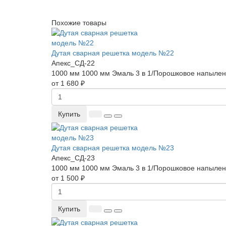
Похожие товары
Дутая сварная решетка модель №22
Апекс_СД-22
1000 мм
1000 мм
Эмаль 3 в 1/Порошковое напыле
от 1 680 ₽
Купить
Дутая сварная решетка модель №23
Апекс_СД-23
1000 мм
1000 мм
Эмаль 3 в 1/Порошковое напыле
от 1 500 ₽
Купить