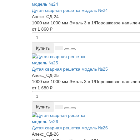
Дутая сварная решетка модель №24
Апекс_СД-24
1000 мм
1000 мм
Эмаль 3 в 1/Порошковое напыле
от 1 860 ₽
Купить
Дутая сварная решетка модель №25
Апекс_СД-25
1000 мм
1000 мм
Эмаль 3 в 1/Порошковое напыле
от 1 680 ₽
Купить
Дутая сварная решетка модель №26
Апекс_СД-26