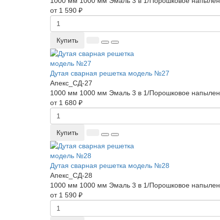
1000 мм
1000 мм
Эмаль 3 в 1/Порошковое напыле
от 1 590 ₽
Купить
Дутая сварная решетка модель №27
Апекс_СД-27
1000 мм
1000 мм
Эмаль 3 в 1/Порошковое напыле
от 1 680 ₽
Купить
Дутая сварная решетка модель №28
Апекс_СД-28
1000 мм
1000 мм
Эмаль 3 в 1/Порошковое напыле
от 1 590 ₽