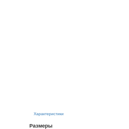
Характеристики
Размеры