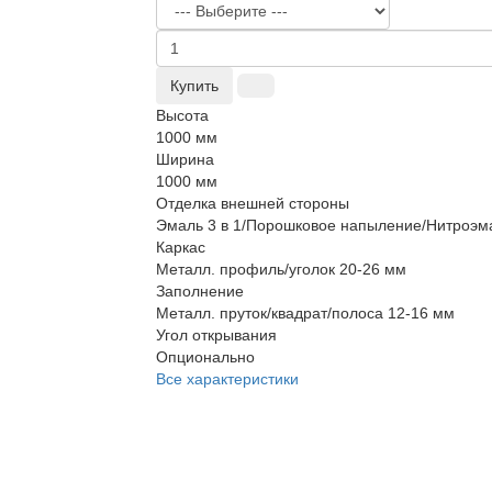
Купить
Высота
1000 мм
Ширина
1000 мм
Отделка внешней стороны
Эмаль 3 в 1/Порошковое напыление/Нитроэм
Каркас
Металл. профиль/уголок 20-26 мм
Заполнение
Металл. пруток/квадрат/полоса 12-16 мм
Угол открывания
Опционально
Все характеристики