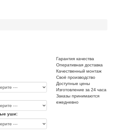
Гарантия качества
Оперативная доставка
Качественный монтаж
Своё производство
Доступные цены
Изготовление за 24 часа
Заказы принимаются
ежедневно
ые уши: