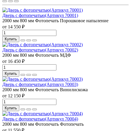
Дверь с фотопечатью(Артикул 70001)
2000 мм
800 мм
Фотопечать
Порошковое напыление
от 14 550 ₽
Купить
Дверь с фотопечатью(Артикул 70002)
2000 мм
800 мм
Фотопечать
МДФ
от 16 450 ₽
Купить
Дверь с фотопечатью(Артикул 70003)
2000 мм
800 мм
Фотопечать
Винилискожа
от 12 150 ₽
Купить
Дверь с фотопечатью(Артикул 70004)
2000 мм
800 мм
Фотопечать
Фотопечать
от 11 550 ₽