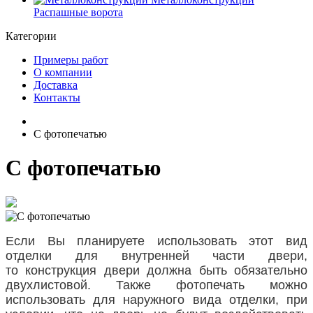
Распашные ворота
Категории
Примеры работ
О компании
Доставка
Контакты
С фотопечатью
С фотопечатью
Если Вы планируете использовать этот вид
отделки для внутренней части двери,
то конструкция двери должна быть обязательно
двухлистовой. Также фотопечать можно
использовать для наружного вида отделки, при