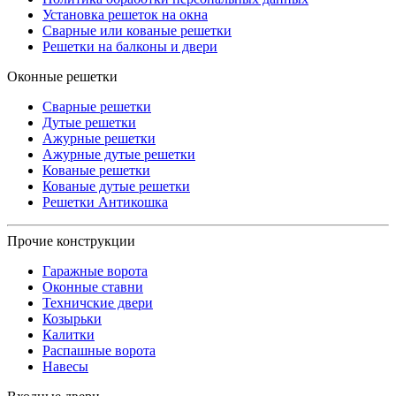
Установка решеток на окна
Сварные или кованые решетки
Решетки на балконы и двери
Оконные решетки
Сварные решетки
Дутые решетки
Ажурные решетки
Ажурные дутые решетки
Кованые решетки
Кованые дутые решетки
Решетки Антикошка
Прочие конструкции
Гаражные ворота
Оконные ставни
Техничские двери
Козырьки
Калитки
Распашные ворота
Навесы