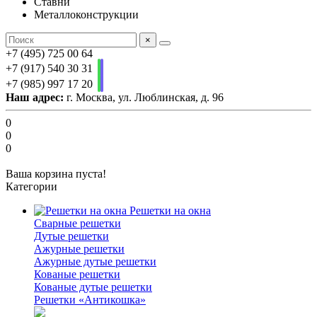
Ставни
Металлоконструкции
×
+7 (495) 725 00 64
+7 (917) 540 30 31
+7 (985) 997 17 20
Наш адрес:
г. Москва, ул. Люблинская, д. 96
0
0
0
Ваша корзина пуста!
Категории
Решетки на окна
Сварные решетки
Дутые решетки
Ажурные решетки
Ажурные дутые решетки
Кованые решетки
Кованые дутые решетки
Решетки «Антикошка»