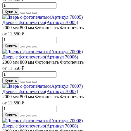
Купить
Дверь с фотопечатью(Артикул 70005)
2000 мм
800 мм
Фотопечать
Фотопечать
от 11 550 ₽
Купить
Дверь с фотопечатью(Артикул 70006)
2000 мм
800 мм
Фотопечать
Фотопечать
от 11 550 ₽
Купить
Дверь с фотопечатью(Артикул 70007)
2000 мм
800 мм
Фотопечать
Фотопечать
от 11 550 ₽
Купить
Дверь с фотопечатью(Артикул 70008)