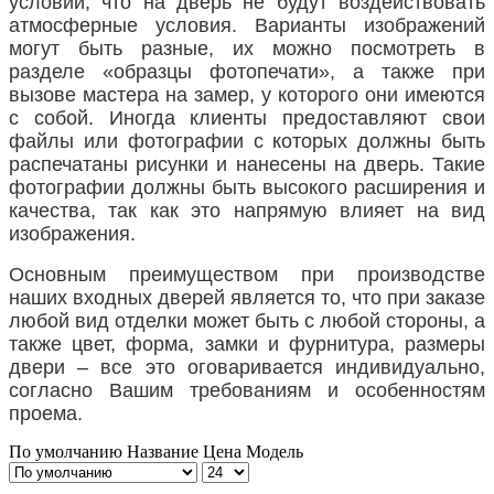
условии, что на дверь не будут воздействовать
атмосферные условия. Варианты изображений
могут быть разные, их можно посмотреть в
разделе «образцы фотопечати», а также при
вызове мастера на замер, у которого они имеются
с собой. Иногда клиенты предоставляют свои
файлы или фотографии с которых должны быть
распечатаны рисунки и нанесены на дверь. Такие
фотографии должны быть высокого расширения и
качества, так как это напрямую влияет на вид
изображения.
Основным преимуществом при производстве
наших входных дверей является то, что при заказе
любой вид отделки может быть с любой стороны, а
также цвет, форма, замки и фурнитура, размеры
двери – все это оговаривается индивидуально,
согласно Вашим требованиям и особенностям
проема.
По умолчанию
Название
Цена
Модель