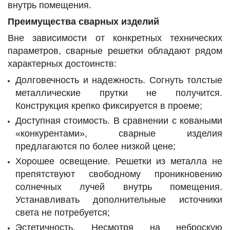
внутрь помещения.
Преимущества сварных изделий
Вне зависимости от конкретных технических
параметров, сварные решетки обладают рядом
характерных достоинств:
Долговечность и надежность. Согнуть толстые
металлические прутки не получится.
Конструкция крепко фиксируется в проеме;
Доступная стоимость. В сравнении с коваными
«конкурентами», сварные изделия
предлагаются по более низкой цене;
Хорошее освещение. Решетки из металла не
препятствуют свободному проникновению
солнечных лучей внутрь помещения.
Устанавливать дополнительные источники
света не потребуется;
Эстетичность. Несмотря на неброскую