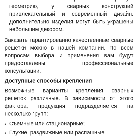
геометрию, у сварных конструкций
привлекательный и современный дизайн.
Дополнительно изделия могут быть украшены
небольшим декором.
Заказать гарантированно качественные сварные
решетки можно в нашей компании. По всем
вопросам выбора и применения вам будут
предоставлены профессиональные
консультации.
Доступные способы крепления
Возможные варианты крепления сварных
решеток различные. В зависимости от этого
фактора, продукция подразделяется на
несколько групп:
Съемные или стационарные;
Глухие, раздвижные или распашные.