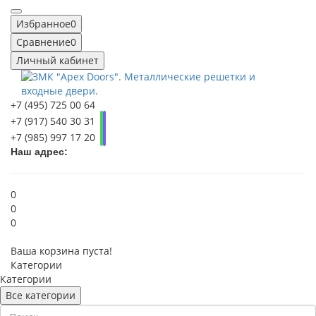
Избранное
0
Сравнение
0
Личный кабинет
+7 (495) 725 00 64
+7 (917) 540 30 31
+7 (985) 997 17 20
Наш адрес:
0
0
0
Ваша корзина пуста!
Категории
Категории
Все категории