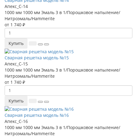
Сварная решетка модель №14
Апекс_С-14
1000 мм
1000 мм
Эмаль 3 в 1/Порошковое напыление/
Нитроэмаль/Hammerite
от 1 740 ₽
Купить
Сварная решетка модель №15
Апекс_С-15
1000 мм
1000 мм
Эмаль 3 в 1/Порошковое напыление/
Нитроэмаль/Hammerite
от 1 740 ₽
Купить
Сварная решетка модель №16
Апекс_С-16
1000 мм
1000 мм
Эмаль 3 в 1/Порошковое напыление/
Нитроэмаль/Hammerite