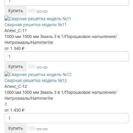
Купить
Сварная решетка модель №11
Апекс_С-11
1000 мм
1000 мм
Эмаль 3 в 1/Порошковое напыление/
Нитроэмаль/Hammerite
от 1 340 ₽
Купить
Сварная решетка модель №12
Апекс_С-12
1000 мм
1000 мм
Эмаль 3 в 1/Порошковое напыление/
Нитроэмаль/Hammerite
3
от 1 430 ₽
Купить