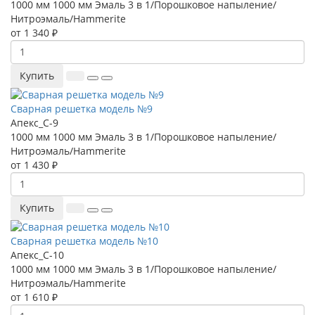
1000 мм
1000 мм
Эмаль 3 в 1/Порошковое напыление/
Нитроэмаль/Hammerite
от 1 340 ₽
Купить
Сварная решетка модель №9
Апекс_С-9
1000 мм
1000 мм
Эмаль 3 в 1/Порошковое напыление/
Нитроэмаль/Hammerite
от 1 430 ₽
Купить
Сварная решетка модель №10
Апекс_С-10
1000 мм
1000 мм
Эмаль 3 в 1/Порошковое напыление/
Нитроэмаль/Hammerite
от 1 610 ₽