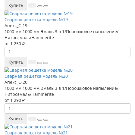
Купить
Сварная решетка модель №19
Апекс_С-19
1000 мм
1000 мм
Эмаль 3 в 1/Порошковое напыление/
Нитроэмаль/Hammerite
от 1 250 ₽
Купить
Сварная решетка модель №20
Апекс_С-20
1000 мм
1000 мм
Эмаль 3 в 1/Порошковое напыление/
Нитроэмаль/Hammerite
от 1 290 ₽
Купить
Сварная решетка модель №21