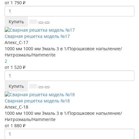
от 1 790 ₽
Купить
Сварная решетка модель №17
Апекс_С-17
1000 мм
1000 мм
Эмаль 3 в 1/Порошковое напыление/
Нитроэмаль/Hammerite
2
от 1 520 ₽
Купить
Сварная решетка модель №18
Апекс_С-18
1000 мм
1000 мм
Эмаль 3 в 1/Порошковое напыление/
Нитроэмаль/Hammerite
от 1 880 ₽