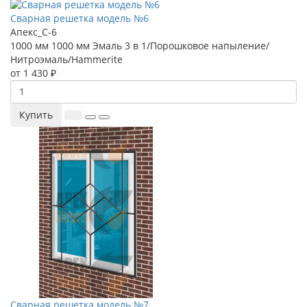
Сварная решетка модель №6
Апекс_С-6
1000 мм
1000 мм
Эмаль 3 в 1/Порошковое напыление/
Нитроэмаль/Hammerite
от 1 430 ₽
Купить
Сварная решетка модель №7