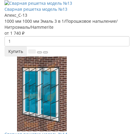
Сварная решетка модель №13
Апекс_С-13
1000 мм
1000 мм
Эмаль 3 в 1/Порошковое напыление/
Нитроэмаль/Hammerite
от 1 740 ₽
Купить