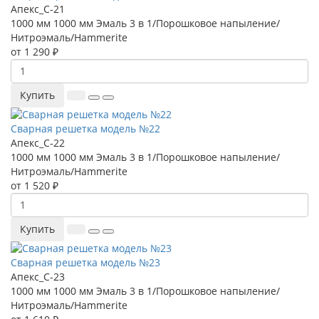
Апекс_С-21
1000 мм
1000 мм
Эмаль 3 в 1/Порошковое напыление/
Нитроэмаль/Hammerite
от 1 290 ₽
Купить
Сварная решетка модель №22
Апекс_С-22
1000 мм
1000 мм
Эмаль 3 в 1/Порошковое напыление/
Нитроэмаль/Hammerite
от 1 520 ₽
Купить
Сварная решетка модель №23
Апекс_С-23
1000 мм
1000 мм
Эмаль 3 в 1/Порошковое напыление/
Нитроэмаль/Hammerite