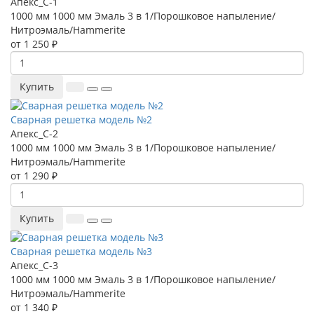
Апекс_С-1
1000 мм
1000 мм
Эмаль 3 в 1/Порошковое напыление/
Нитроэмаль/Hammerite
от 1 250 ₽
Купить
Сварная решетка модель №2
Апекс_С-2
1000 мм
1000 мм
Эмаль 3 в 1/Порошковое напыление/
Нитроэмаль/Hammerite
от 1 290 ₽
Купить
Сварная решетка модель №3
Апекс_С-3
1000 мм
1000 мм
Эмаль 3 в 1/Порошковое напыление/
Нитроэмаль/Hammerite
от 1 340 ₽