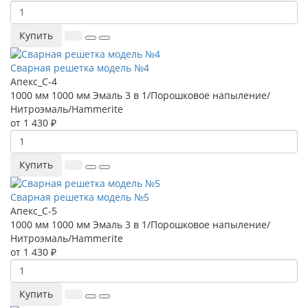
Купить
Сварная решетка модель №4
Апекс_С-4
1000 мм
1000 мм
Эмаль 3 в 1/Порошковое напыление/
Нитроэмаль/Hammerite
от 1 430 ₽
Купить
Сварная решетка модель №5
Апекс_С-5
1000 мм
1000 мм
Эмаль 3 в 1/Порошковое напыление/
Нитроэмаль/Hammerite
от 1 430 ₽
Купить