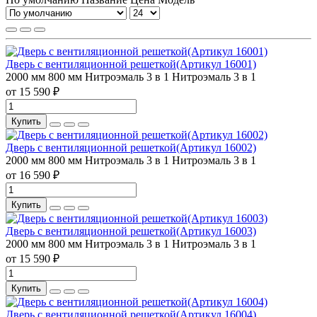
Дверь с вентиляционной решеткой(Артикул 16001)
2000 мм
800 мм
Нитроэмаль 3 в 1
Нитроэмаль 3 в 1
от 15 590 ₽
Купить
Дверь с вентиляционной решеткой(Артикул 16002)
2000 мм
800 мм
Нитроэмаль 3 в 1
Нитроэмаль 3 в 1
от 16 590 ₽
Купить
Дверь с вентиляционной решеткой(Артикул 16003)
2000 мм
800 мм
Нитроэмаль 3 в 1
Нитроэмаль 3 в 1
от 15 590 ₽
Купить
Дверь с вентиляционной решеткой(Артикул 16004)