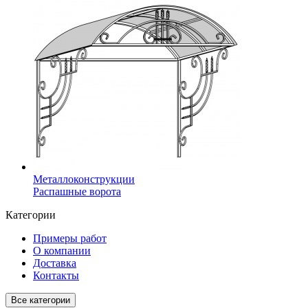
Металлоконструкции
Распашные ворота
Категории
Примеры работ
О компании
Доставка
Контакты
Все категории