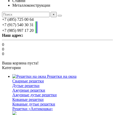
Ставни
Металлоконструкции
×
+7 (495) 725 00 64
+7 (917) 540 30 31
+7 (985) 997 17 20
Наш адрес:
0
0
0
Ваша корзина пуста!
Категории
Решетки на окна
Сварные решетки
Дутые решетки
Ажурные решетки
Ажурные дутые решетки
Кованые решетки
Кованые дутые решетки
Решетки «Антикошка»