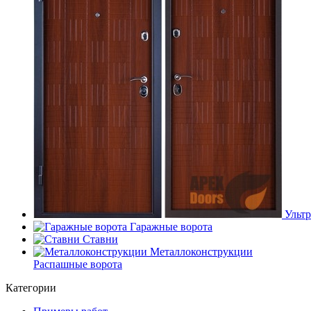
Ультр
Гаражные ворота
Ставни
Металлоконструкции
Распашные ворота
Категории