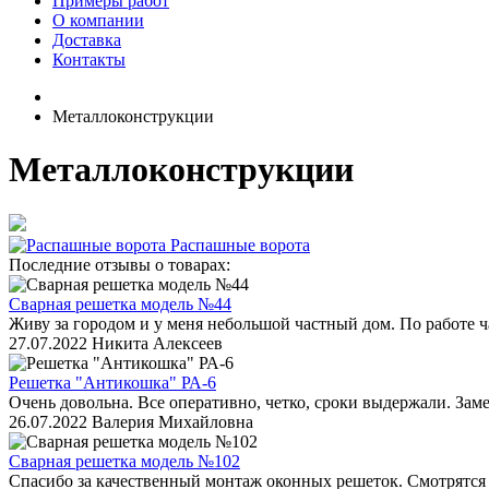
Примеры работ
О компании
Доставка
Контакты
Металлоконструкции
Металлоконструкции
Распашные ворота
Последние отзывы о товарах:
Сварная решетка модель №44
Живу за городом и у меня небольшой частный дом. По работе ч
27.07.2022
Никита Алексеев
Решетка "Антикошка" РА-6
Очень довольна. Все оперативно, четко, сроки выдержали. Зам
26.07.2022
Валерия Михайловна
Сварная решетка модель №102
Спасибо за качественный монтаж оконных решеток. Смотрятся к