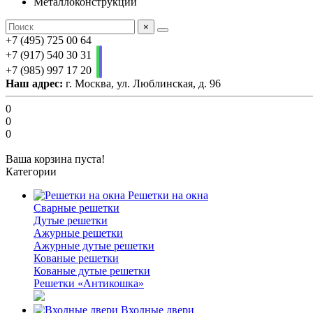
Металлоконструкции
×
+7 (495) 725 00 64
+7 (917) 540 30 31
+7 (985) 997 17 20
Наш адрес:
г. Москва, ул. Люблинская, д. 96
0
0
0
Ваша корзина пуста!
Категории
Решетки на окна
Сварные решетки
Дутые решетки
Ажурные решетки
Ажурные дутые решетки
Кованые решетки
Кованые дутые решетки
Решетки «Антикошка»
Входные двери