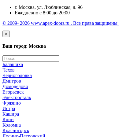
г. Москва, ул. Люблинская, д. 96
Ежедневно с 8:00 до 20:00
© 2009- 2026 www.apex-doors.ru . Все права защищены.
×
Ваш город: Москва
Балашиха
Чехов
Черноголовка
Дмитров
Домодедово
Егорьевск
Электросталь
Фрязино
Истра
Кашира
Клин
Коломна
Красногорск
Лосино-Петровский