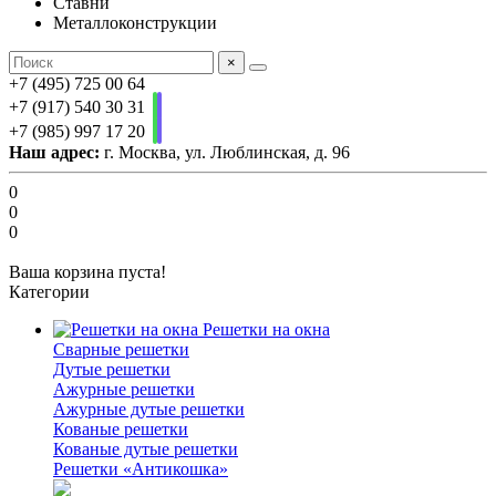
Ставни
Металлоконструкции
×
+7 (495) 725 00 64
+7 (917) 540 30 31
+7 (985) 997 17 20
Наш адрес:
г. Москва, ул. Люблинская, д. 96
0
0
0
Ваша корзина пуста!
Категории
Решетки на окна
Сварные решетки
Дутые решетки
Ажурные решетки
Ажурные дутые решетки
Кованые решетки
Кованые дутые решетки
Решетки «Антикошка»