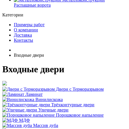
Распашные ворота
Категории
Примеры работ
О компании
Доставка
Контакты
Входные двери
Входные двери
Двери с Терморазрывом
Ламинат
Винилискожа
Трёхконтурные двери
Уличные двери
Порошковое напыление
МДФ
Массив дуба