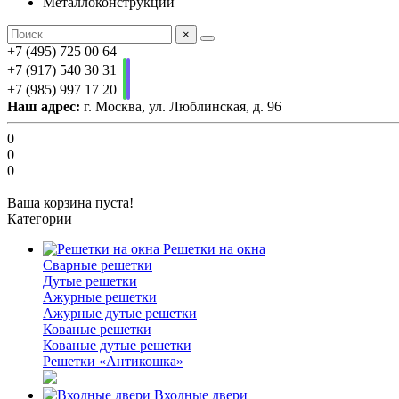
Металлоконструкции
×
+7 (495) 725 00 64
+7 (917) 540 30 31
+7 (985) 997 17 20
Наш адрес:
г. Москва, ул. Люблинская, д. 96
0
0
0
Ваша корзина пуста!
Категории
Решетки на окна
Сварные решетки
Дутые решетки
Ажурные решетки
Ажурные дутые решетки
Кованые решетки
Кованые дутые решетки
Решетки «Антикошка»
Входные двери