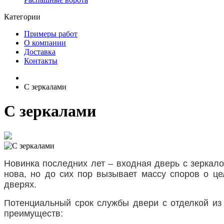
Категории
Примеры работ
О компании
Доставка
Контакты
С зеркалами
С зеркалами
Новинка последних лет – входная дверь с зеркало
нова, но до сих пор вызывает массу споров о це
дверях.
Потенциальный срок службы двери с отделкой из 
преимуществ: