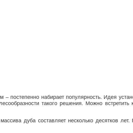
м – постепенно набирает популярность. Идея устан
лесообразности такого решения. Можно встретить к
массива дуба составляет несколько десятков лет.