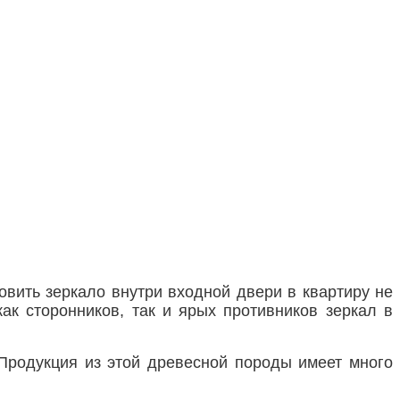
овить зеркало внутри входной двери в квартиру не
ак сторонников, так и ярых противников зеркал в
 Продукция из этой древесной породы имеет много