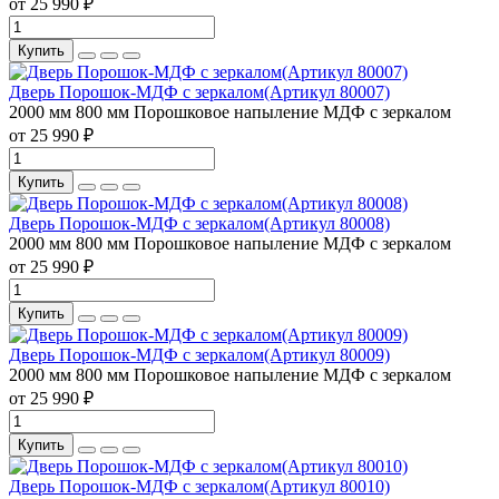
от 25 990 ₽
Купить
Дверь Порошок-МДФ с зеркалом(Артикул 80007)
2000 мм
800 мм
Порошковое напыление
МДФ с зеркалом
от 25 990 ₽
Купить
Дверь Порошок-МДФ с зеркалом(Артикул 80008)
2000 мм
800 мм
Порошковое напыление
МДФ с зеркалом
от 25 990 ₽
Купить
Дверь Порошок-МДФ с зеркалом(Артикул 80009)
2000 мм
800 мм
Порошковое напыление
МДФ с зеркалом
от 25 990 ₽
Купить
Дверь Порошок-МДФ с зеркалом(Артикул 80010)