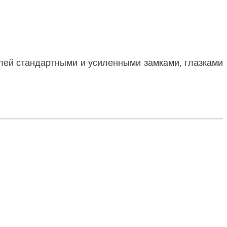
лей стандартными и усиленными замками, глазками