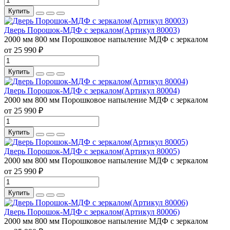
Купить
Дверь Порошок-МДФ с зеркалом(Артикул 80003)
2000 мм
800 мм
Порошковое напыление
МДФ с зеркалом
от 25 990 ₽
Купить
Дверь Порошок-МДФ с зеркалом(Артикул 80004)
2000 мм
800 мм
Порошковое напыление
МДФ с зеркалом
от 25 990 ₽
Купить
Дверь Порошок-МДФ с зеркалом(Артикул 80005)
2000 мм
800 мм
Порошковое напыление
МДФ с зеркалом
от 25 990 ₽
Купить
Дверь Порошок-МДФ с зеркалом(Артикул 80006)
2000 мм
800 мм
Порошковое напыление
МДФ с зеркалом